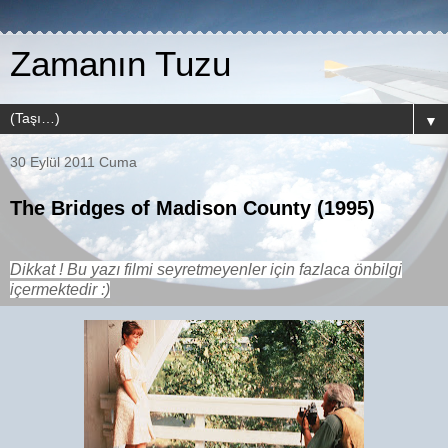
Zamanın Tuzu
▼
30 Eylül 2011 Cuma
The Bridges of Madison County (1995)
Dikkat ! Bu yazı filmi seyretmeyenler için fazlaca önbilgi
içermektedir :)