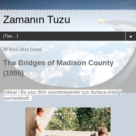
Zamanın Tuzu
▼
30 Eylül 2011 Cuma
The Bridges of Madison County
(1995)
Dikkat ! Bu yazı filmi seyretmeyenler için fazlaca önbilgi
içermektedir :)