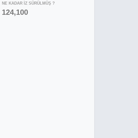
NE KADAR İZ SÜRÜLMÜŞ ?
124,100