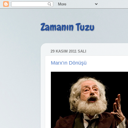
Zamanın Tuzu
29 KASIM 2011 SALI
Marx'ın Dönüşü